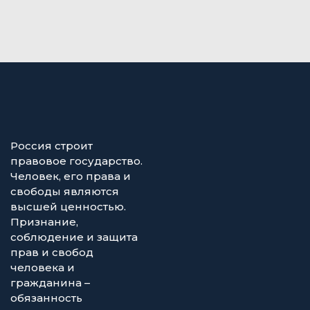
Россия строит
правовое государство.
Человек, его права и
свободы являются
высшей ценностью.
Признание,
соблюдение и защита
прав и свобод
человека и
гражданина –
обязанность