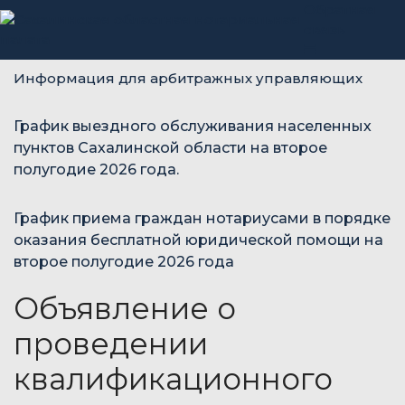
Обратная
связь
Информация для арбитражных управляющих
График выездного обслуживания населенных
пунктов Сахалинской области на второе
полугодие 2026 года.
График приема граждан нотариусами в порядке
оказания бесплатной юридической помощи на
второе полугодие 2026 года
Объявление о
проведении
квалификационного