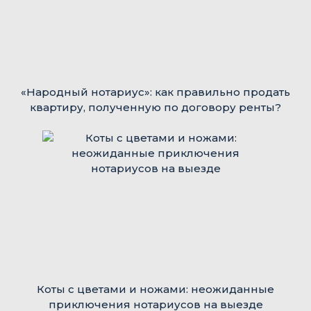
«Народный нотариус»: как правильно продать
квартиру, полученную по договору ренты?
Коты с цветами и ножами: неожиданные
приключения нотариусов на выезде