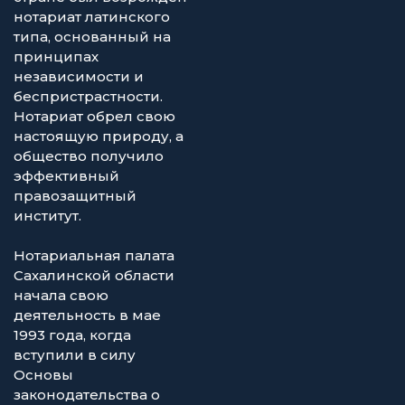
нотариат латинского
типа, основанный на
принципах
независимости и
беспристрастности.
Нотариат обрел свою
настоящую природу, а
общество получило
эффективный
правозащитный
институт.
Нотариальная палата
Сахалинской области
начала свою
деятельность в мае
1993 года, когда
вступили в силу
Основы
законодательства о