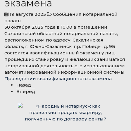
экзамена
19 августа 2025
Сообщения нотариальной
палаты
30 октября 2025 года в 10:00 в помещении
Сахалинской областной нотариальной палаты,
расположенном по адресу: Сахалинская
область, г. Южно-Сахалинск, пр. Победы, д. 9Б
состоится квалификационный экзамен у лиц,
прошедших стажировку и желающих заниматься
нотариальной деятельностью, с использованием
автоматизированной информационной системы.
Проведении квалификационного экзамена
Назад
Вперёд