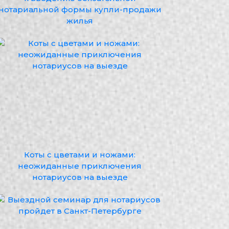
нотариальной формы купли-продажи
жилья
Коты с цветами и ножами:
неожиданные приключения
нотариусов на выезде