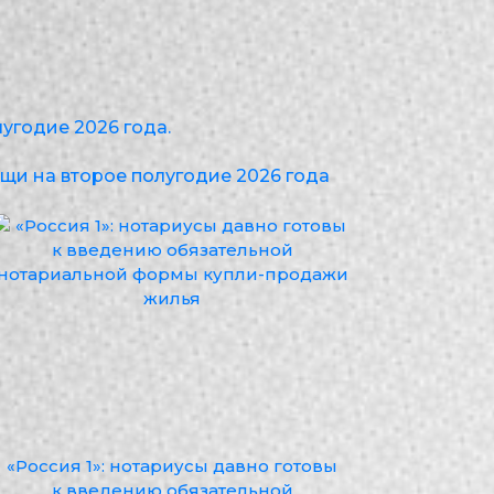
угодие 2026 года.
щи на второе полугодие 2026 года
«Россия 1»: нотариусы давно готовы
к введению обязательной