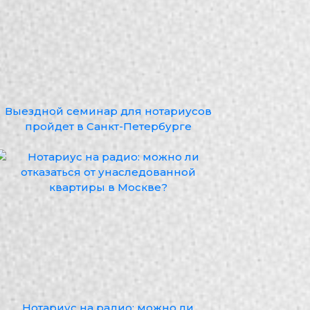
Выездной семинар для нотариусов
пройдет в Санкт-Петербурге
Нотариус на радио: можно ли