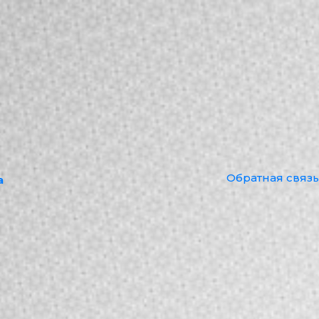
Обратная связь
а