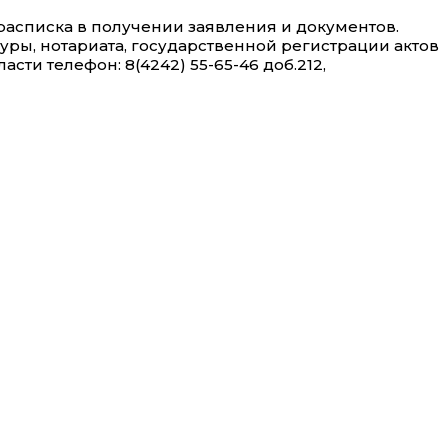
расписка в получении заявления и документов.
уры, нотариата, государственной регистрации актов
и телефон: 8(4242) 55-65-46 доб.212,