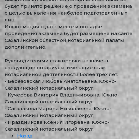
будет принято решение о проведении экзамена
с целью выявления наиболее подготовленных
лиц.
Информация о дате, месте и порядке
проведения экзамена будет размещена на сайте
Сахалинской областной нотариальной палаты
дополнительно.
Руководителями стажировки назначены
следующие нотариусы, имеющие стаж
нотариальной деятельности более трех лет:
- Березовская Любовь Анатольевна, Южно-
Сахалинский нотариальный округ,
- Кучерова Виктория Владимировна, Южно-
Сахалинский нотариальный округ
- Сагалакова Марина Николаевна, Южно-
Сахалинский нотариальный округ,
- Праздникова Ксения Игоревна, Южно-
Сахалинский нотариальный округ.
Назад