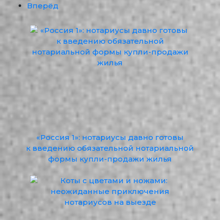
Вперёд
«Россия 1»: нотариусы давно готовы
к введению обязательной нотариальной
формы купли-продажи жилья