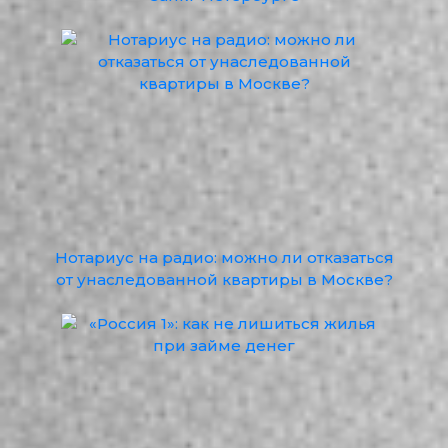
Нотариус на радио: можно ли отказаться
от унаследованной квартиры в Москве?