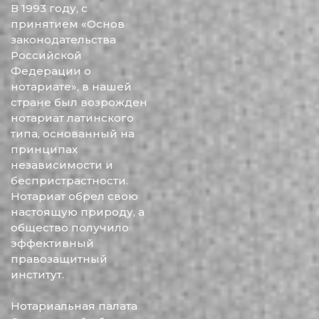
В 1993 году, с
принятием «Основ
законодательства
Российской
Федерации о
нотариате», в нашей
стране был возрожден
нотариат латинского
типа, основанный на
принципах
независимости и
беспристрастности.
Нотариат обрел свою
настоящую природу, а
общество получило
эффективный
правозащитный
институт.
Нотариальная палата