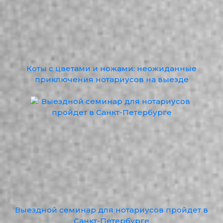
Коты с цветами и ножами: неожиданные
приключения нотариусов на выезде
Выездной семинар для нотариусов пройдет в
Санкт-Петербурге