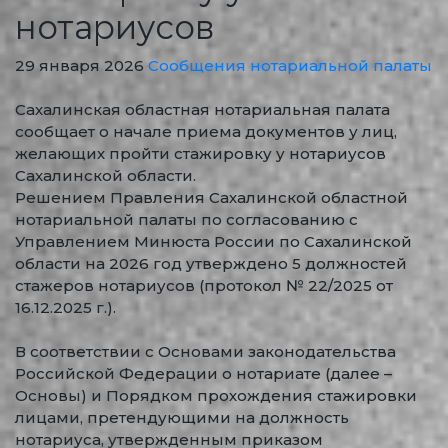
нотариусов
29 января 2026
Сообщения нотариальной палаты
Сахалинская областная нотариальная палата
сообщает о начале приема документов у лиц,
желающих пройти стажировку у нотариусов
Сахалинской области.
Решением Правления Сахалинской областной
нотариальной палаты по согласованию с
Управлением Минюста России по Сахалинской
области на 2026 год утверждено 5 должностей
стажеров нотариусов (протокол № 22/2025 от
16.12.2025 г.).
В соответствии с Основами законодательства
Российской Федерации о нотариате (далее –
Основы) и Порядком прохождения стажировки
лицами, претендующими на должность
нотариуса, утвержденным приказом