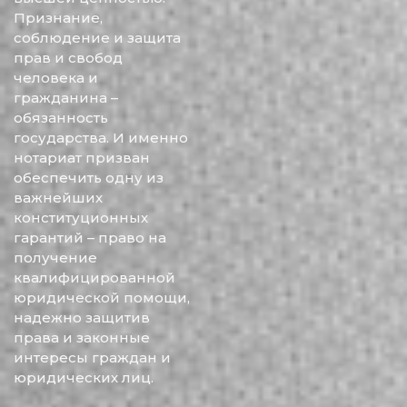
Признание,
соблюдение и защита
прав и свобод
человека и
гражданина –
обязанность
государства. И именно
нотариат призван
обеспечить одну из
важнейших
конституционных
гарантий – право на
получение
квалифицированной
юридической помощи,
надежно защитив
права и законные
интересы граждан и
юридических лиц.