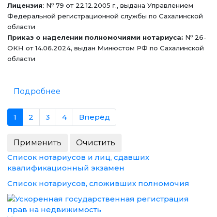
Лицензия
: № 79 от 22.12.2005 г., выдана Управлением
Федеральной регистрационной службы по Сахалинской
области
Приказ о наделении полномочиями нотариуса:
№ 26-
ОКН от 14.06.2024, выдан Минюстом РФ по Сахалинской
области
Подробнее
1
2
3
4
Вперёд
Список нотариусов и лиц, сдавших
квалификационный экзамен
Список нотариусов, сложивших полномочия