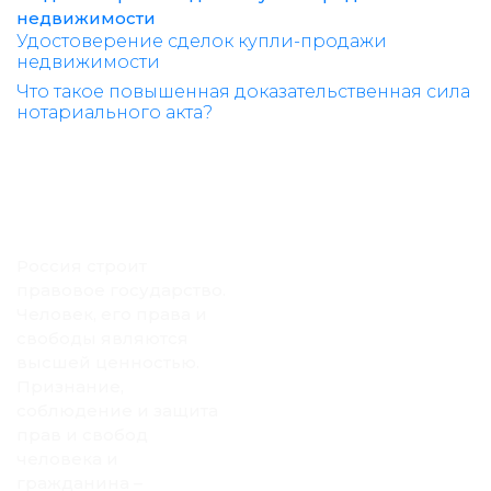
Удостоверение сделок купли-продажи
недвижимости
Что такое повышенная доказательственная сила
нотариального акта?
Россия строит
правовое государство.
Человек, его права и
свободы являются
высшей ценностью.
Признание,
соблюдение и защита
прав и свобод
человека и
гражданина –