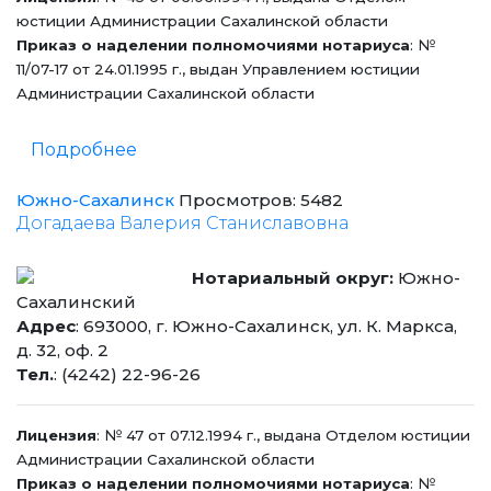
юстиции Администрации Сахалинской области
Приказ о наделении полномочиями нотариуса
: №
11/07-17 от 24.01.1995 г., выдан Управлением юстиции
Администрации Сахалинской области
Подробнее
Южно-Сахалинск
Просмотров: 5482
Догадаева Валерия Станиславовна
Нотариальный округ:
Южно-
Сахалинский
Адрес
: 693000, г. Южно-Сахалинск, ул. К. Маркса,
д. 32, оф. 2
Тел.
: (4242) 22-96-26
Лицензия
: № 47 от 07.12.1994 г., выдана Отделом юстиции
Администрации Сахалинской области
Приказ о наделении полномочиями нотариуса
: №