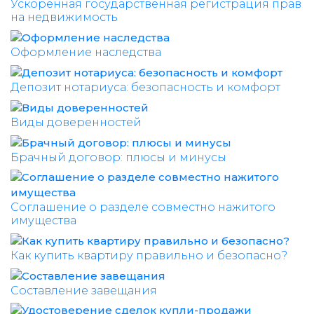
Ускоренная государственная регистрация прав
на недвижимость
Оформление наследства
Депозит нотариуса: безопасность и комфорт
Виды доверенностей
Брачный договор: плюсы и минусы
Соглашение о разделе совместно нажитого
имущества
Как купить квартиру правильно и безопасно?
Составление завещания