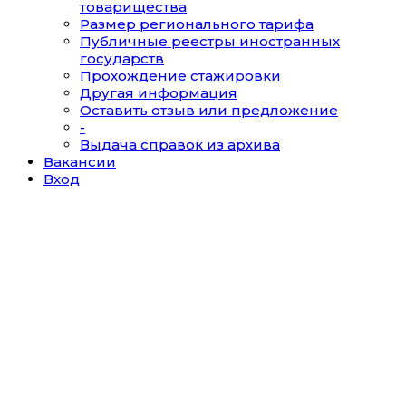
товарищества
Размер регионального тарифа
Публичные реестры иностранных
государств
Прохождение стажировки
Другая информация
Оставить отзыв или предложение
-
Выдача справок из архива
Вакансии
Вход