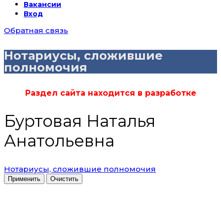
Вакансии
Вход
Обратная связь
Нотариусы, сложившие
полномочия
Раздел сайта находится в разработке
Буртовая Наталья
Анатольевна
Нотариусы, сложившие полномочия